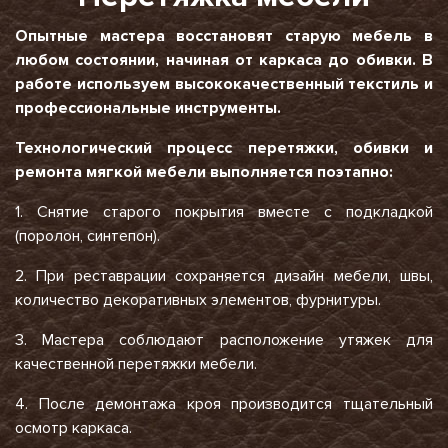
Опытные мастера восстановят старую мебель в
любом состоянии, начиная от каркаса до обивки. В
работе используем высококачественный текстиль и
профессиональные инструменты.
Технологический процесс перетяжки, обивки и
ремонта мягкой мебели выполняется поэтапно:
1. Снятие старого покрытия вместе с подкладкой
(поролон, синтепон).
2. При реставрации сохраняется дизайн мебели, швы,
количество декоративных элементов, фурнитуры.
3. Мастера соблюдают расположение утяжек для
качественной перетяжки мебели.
4. После демонтажа кроя производится тщательный
осмотр каркаса.