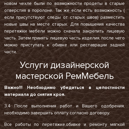
новом чехле были по возможности продеты в старые
отверстия в поролоне. Так же если есть возможность (
если присутствуют следы от старых швов) разместить
новые швы на месте старых. Для повышения качества
перетяжки мебели можно сначала закрепить лицевую
часть. Затем принять лицевую часть изделия, после чего
можно приступать к обивке или реставрации задней
части.
Услуги дизайнерской
мастерской РемМебель
Важно!!! Необходимо убедиться в целостности
материала до снятия кроя.
3.4 После выполнения работ и Вашего одобрения,
необходимо завершить оплату согласно договору.
Все работы по перетяжке,обивке и ремонту мягкой