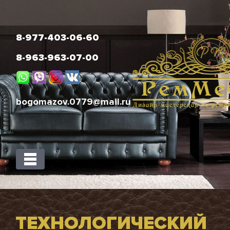
8-977-403-06-60
8-963-963-07-00
bogomazov.0779@mail.ru
ТЕХНОЛОГИЧЕСКИЙ