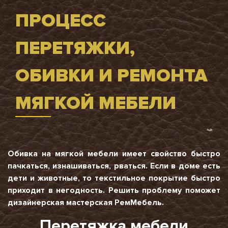
ПРОЦЕСС
ПЕРЕТЯЖКИ,
ОБИВКИ И РЕМОНТА
МЯГКОЙ МЕБЕЛИ
Обивка на мягкой мебели имеет свойство быстро
пачкаться, изнашиваться, рваться. Если в доме есть
дети и животные, то текстильное покрытие быстро
приходит в негодность. Решить проблему поможет
дизайнерская мастерская РемМебель.
Перетяжка мебели