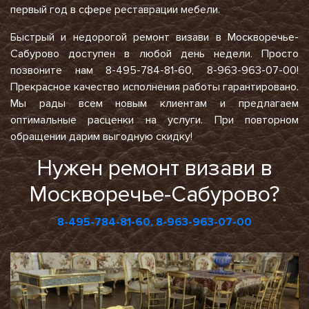
первый год в сфере реставрации мебели.
Быстрый и недорогой ремонт визави в Москворечье-
Сабурово доступен в любой день недели. Просто
позвоните нам 8-495-784-81-60, 8-963-963-07-00!
Прекрасное качество исполнения работы гарантировано.
Мы рады всем новым клиентам и предлагаем
оптимальные расценки на услуги. При повторном
обращении дарим выгодную скидку!
Нужен ремонт визави в
Москворечье-Сабурово?
8-495-784-81-60,
8-963-963-07-00