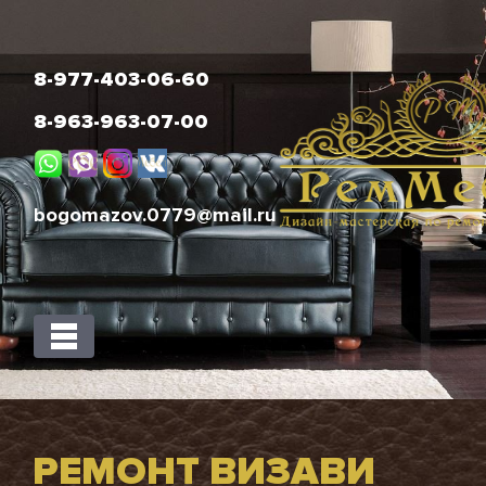
8-977-403-06-60
8-963-963-07-00
bogomazov.0779@mail.ru
РЕМОНТ ВИЗАВИ